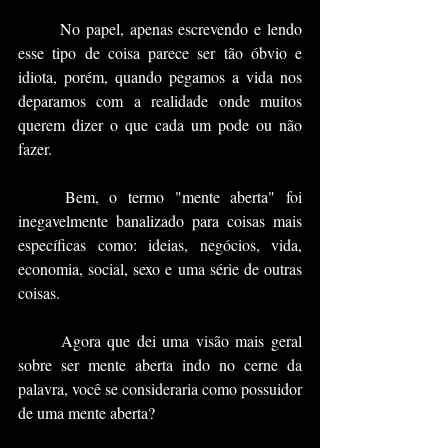
	No papel, apenas escrevendo e lendo 
esse tipo de coisa parece ser tão óbvio e 
idiota, porém, quando pegamos a vida nos 
deparamos com a realidade onde muitos 
querem dizer o que cada um pode ou não 
fazer.
	Bem, o termo "mente aberta" foi 
inegavelmente banalizado para coisas mais 
específicas como: ideias, negócios, vida, 
economia, social, sexo e uma série de outras 
coisas.
	Agora que dei uma visão mais geral 
sobre ser mente aberta indo no cerne da 
palavra, você se consideraria como possuidor 
de uma mente aberta?