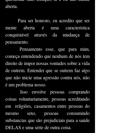
aberta.
	Para ser honesto, eu acredito que ser 
mente aberta é uma característica 
conquistável através da mudança de 
pensamento.
	Pensamento esse, que para mim, 
começa entendendo que nenhum de nós tem 
direito de impor nossas vontades sobre a vida 
de outrem. Entender que se outrem faz algo 
que não inicie uma agressão contra nós, não 
é um problema nosso.
	Isso envolve pessoas comprando 
coisas voluntariamente, pessoas acreditando 
em  religiões, casamentos entre pessoas do 
mesmo sexo, pessoas consumindo 
substancias que são prejudiciais para a saúde 
DELAS e uma série de outra coisa.