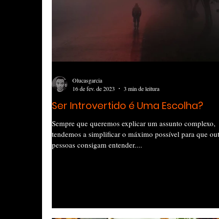
Olucasgarcia
16 de fev. de 2023
3 min de leitura
Ser Introvertido é Uma Escolha?
Sempre que queremos explicar um assunto complexo,
tendemos a simplificar o máximo possível para que out
pessoas consigam entender....