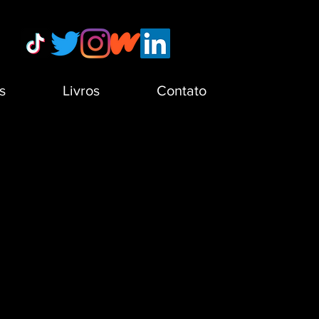
s
Livros
Contato