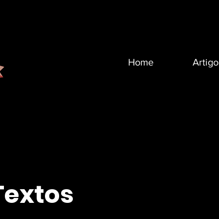
Home
Artigo
Textos