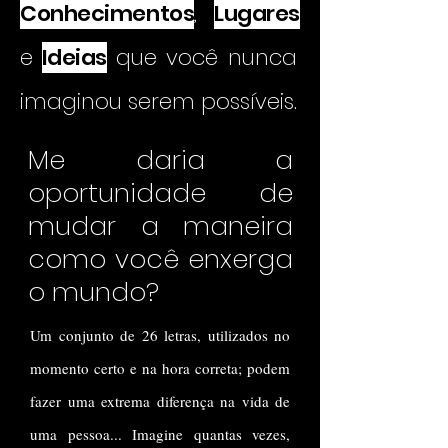
Conhecimentos
,
Lugares
e
Ideias
que você nunca
imaginou serem possíveis.
Me daria a
oportunidade de
mudar a maneira
como você enxerga
o mundo?
Um conjunto de 26 letras, utilizados no
momento certo e na hora correta; podem
fazer uma extrema diferença na vida de
uma pessoa... Imagine quantas vezes,