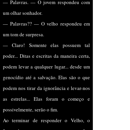
— Palavras. — O jovem respondeu com
um olhar sonhador.
— Palavras?? — O velho respondeu em
um tom de surpresa.
— Claro! Somente elas possuem tal
poder... Ditas e escritas da maneira certa,
podem levar a qualquer lugar... desde um
genocídio até a salvação. Elas são o que
podem nos tirar da ignorância e levar-nos
as estrelas... Elas foram o começo e
possivelmente, serão o fim.
Ao terminar de responder o Velho, o