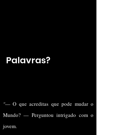
Palavras?
"
— O que acreditas que pode mudar o
Mundo? — Perguntou intrigado com o
jovem.