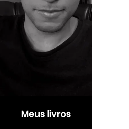
Meus livros