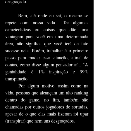
desgraçado.
	Bem, até onde eu sei, o mesmo se 
repete com nossa vida... Ter algumas 
características ou coisas que dão uma 
vantagem para você em uma determinada 
área, não significa que você terá de fato 
sucesso nela. Porém, trabalhar é o primeiro 
passo para mudar essa situação, afinal de 
contas, como disse algum pensador aí... "A 
genialidade é 1% inspiração e 99% 
transpiração".
	Por algum motivo, assim como na 
vida, pessoas que alcançam um alto ranking 
dentro do game, no fim, também são 
chamadas por outros jogadores de sortudas, 
apesar de o que elas mais fizeram foi upar 
(transpirar) que nem uns desgraçados.