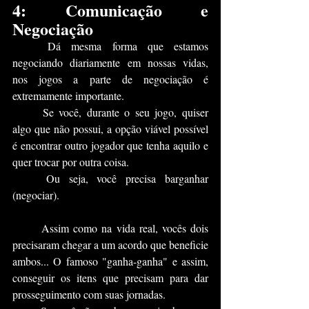
4: Comunicação e 
Negociação
	Dá mesma forma que estamos 
negociando diariamente em nossas vidas, 
nos jogos a parte de negociação é 
extremamente importante.
	Se você, durante o seu jogo, quiser 
algo que não possui, a opção viável possível 
é encontrar outro jogador que tenha aquilo e 
quer trocar por outra coisa.
	Ou seja, você precisa barganhar 
(negociar).
	Assim como na vida real, vocês dois 
precisaram chegar a um acordo que beneficie 
ambos... O famoso "ganha-ganha" e assim, 
conseguir os itens que precisam para dar 
prosseguimento com suas jornadas.