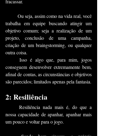
fracassar.
	Ou seja, assim como na vida real, você 
trabalha em equipe buscando atingir um 
objetivo comum; seja a realização de um 
projeto, conclusão de uma campanha, 
criação de um braingstorming, ou qualquer 
outra coisa.
	Isso é algo que, para mim, jogos 
conseguem desenvolver extremamente bem, 
afinal de contas, as circunstâncias e objetivos 
são parecidos; limitados apenas pela fantasia.
2: Resiliência
	Resiliência nada mais é, do que a 
nossa capacidade de apanhar, apanhar mais 
um pouco e voltar para o jogo.