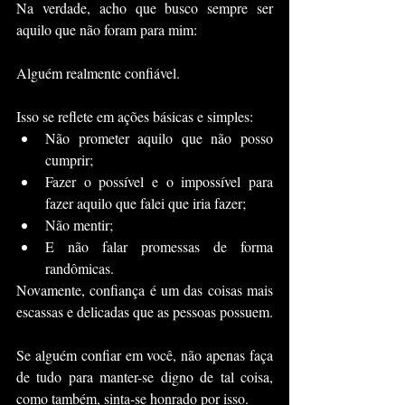
Na verdade, acho que busco sempre ser 
aquilo que não foram para mim:
Alguém realmente confiável.
Isso se reflete em ações básicas e simples:
Não prometer aquilo que não posso 
cumprir;
Fazer o possível e o impossível para 
fazer aquilo que falei que iria fazer;
Não mentir;
E não falar promessas de forma 
randômicas.
Novamente, confiança é um das coisas mais 
escassas e delicadas que as pessoas possuem.
Se alguém confiar em você, não apenas faça 
de tudo para manter-se digno de tal coisa, 
como também, sinta-se honrado por isso.