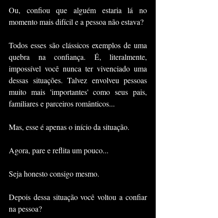
Ou, confiou que alguém estaria lá no 
momento mais difícil e a pessoa não estava?
Todos esses são clássicos exemplos de uma 
quebra na confiança. É, literalmente, 
impossível você nunca ter vivenciado uma 
dessas situações. Talvez envolveu pessoas 
muito mais 'importantes' como seus pais, 
familiares e parceiros românticos...
Mas, esse é apenas o início da situação.
Agora, pare e reflita um pouco... 
Seja honesto consigo mesmo.
Depois dessa situação você voltou a confiar 
na pessoa?