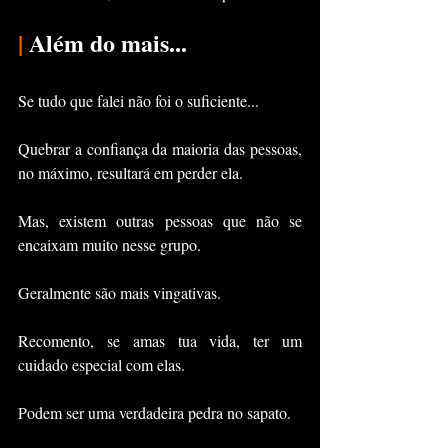
|
 Além do mais...
Se tudo que falei não foi o suficiente...
Quebrar a confiança da maioria das pessoas, 
no máximo, resultará em perder ela.
Mas, existem outras pessoas que não se 
encaixam muito nesse grupo.
Geralmente são mais vingativas.
Recomento, se amas tua vida, ter um 
cuidado especial com elas. 
Podem ser uma verdadeira pedra no sapato.