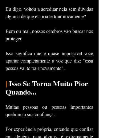
Eu digo, voltou a acreditar nela sem dúvidas 
alguma de que ela iria te trair novamente?
Bem ou mal, nossos cérebros vão buscar nos 
proteger. 
Isso significa que é quase impossível você 
apartar completamente a voz que diz: "essa 
pessoa vai te trair novamente".
|
 Isso Se Torna Muito Pior 
Quando...
Muitas pessoas ou pessoas importantes 
quebram a sua confiança.
Por experiência própria, entendo que confiar 
em alguém, para alguns, é extremamente 