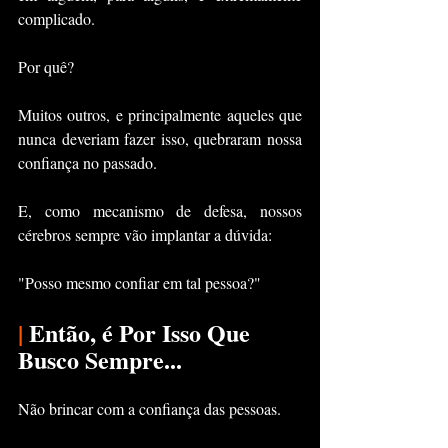
complicado.
Por quê?
Muitos outros, e principalmente aqueles que 
nunca deveriam fazer isso, quebraram nossa 
confiança no passado.
E, como mecanismo de defesa, nossos 
cérebros sempre vão implantar a dúvida:
"Posso mesmo confiar em tal pessoa?"
|
 Então, é Por Isso Que 
Busco Sempre...
Não brincar com a confiança das pessoas.