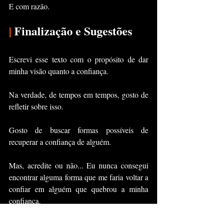
E com razão.
|
 Finalização e Sugestões
Escrevi esse texto com o propósito de dar 
minha visão quanto a confiança.
Na verdade, de tempos em tempos, gosto de 
refletir sobre isso.
Gosto de buscar formas possíveis de 
recuperar a confiança de alguém.
Mas, acredite ou não... Eu nunca consegui 
encontrar alguma forma que me faria voltar a 
confiar em alguém que quebrou a minha 
confiança.