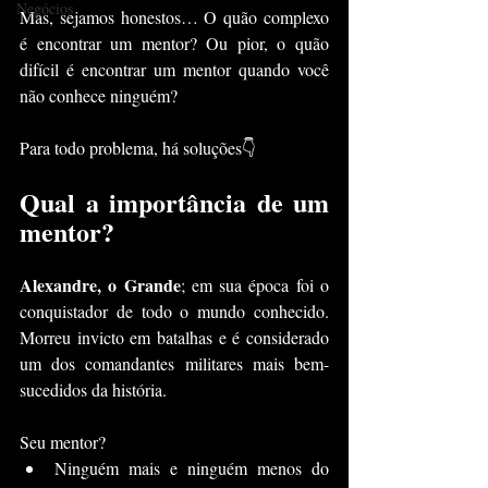
Negócios
Mas, sejamos honestos… O quão complexo 
é encontrar um mentor? Ou pior, o quão 
difícil é encontrar um mentor quando você 
não conhece ninguém?
Para todo problema, há soluções👇
Qual a importância de um 
mentor?
Alexandre, o Grande
; em sua época foi o 
conquistador de todo o mundo conhecido. 
Morreu invicto em batalhas e é considerado 
um dos comandantes militares mais bem-
sucedidos da história.
Seu mentor?
Ninguém mais e ninguém menos do 