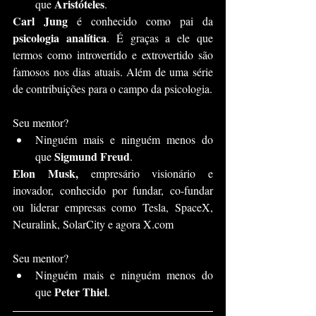
Aristóteles
que 
.
Carl Jung
 é conhecido como pai da 
psicologia analítica
. É graças a ele que 
termos como introvertido e extrovertido são 
famosos nos dias atuais. Além de uma série 
de contribuições para o campo da psicologia.
Seu mentor?
Ninguém mais e ninguém menos do 
Sigmund Freud
que 
.
Elon Musk,
 empresário visionário e 
inovador, conhecido por fundar, co-fundar 
ou liderar empresas como Tesla, SpaceX, 
Neuralink, SolarCity e agora X.com
Seu mentor?
Ninguém mais e ninguém menos do 
Peter Thiel
que 
.