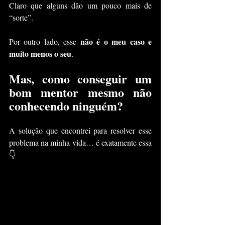
Claro que alguns dão um pouco mais de 
“sorte”.
não é o meu caso e 
Por outro lado, esse 
muito menos o seu
.
Mas, como conseguir um 
bom mentor mesmo não 
conhecendo ninguém?
A solução que encontrei para resolver esse 
problema na minha vida… é exatamente essa 
👇