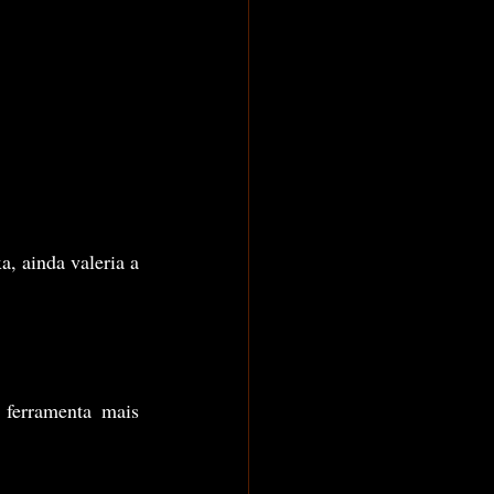
, ainda valeria a 
ferramenta mais 