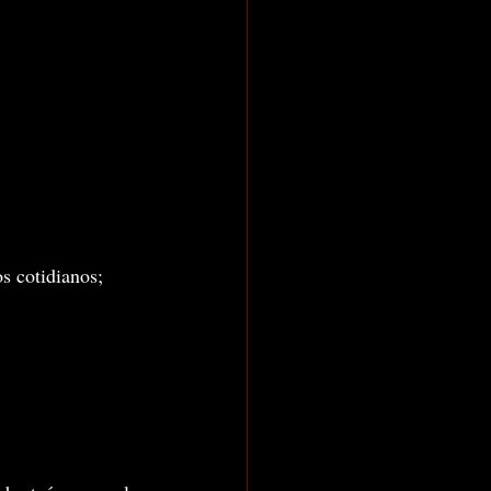
os cotidianos;