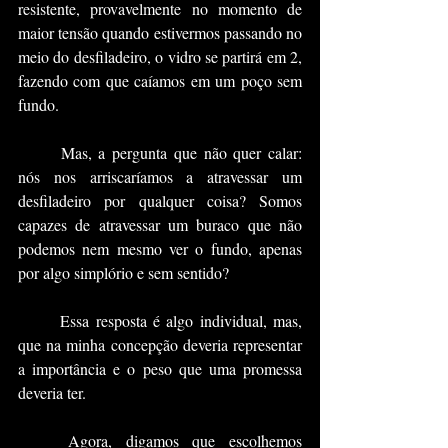
resistente, provavelmente no momento de 
maior tensão quando estivermos passando no 
meio do desfiladeiro, o vidro se partirá em 2, 
fazendo com que caíamos em um poço sem 
fundo.
	Mas, a pergunta que não quer calar: 
nós nos arriscaríamos a atravessar um 
desfiladeiro por qualquer coisa? Somos 
capazes de atravessar um buraco que não 
podemos nem mesmo ver o fundo, apenas 
por algo simplório e sem sentido?
	Essa resposta é algo individual, mas, 
que na minha concepção deveria representar 
a importância e o peso que uma promessa 
deveria ter.
	Agora, digamos que escolhemos 