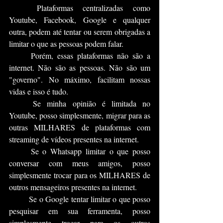
	Plataformas centralizadas como 
Youtube, Facebook, Google e qualquer 
outra, podem até tentar ou serem obrigadas a 
limitar o que as pessoas podem falar.
	Porém, essas plataformas não são a 
internet. Não são as pessoas. Não são um 
"governo". No máximo, facilitam nossas 
vidas e isso é tudo.
	Se minha opinião é limitada no 
Youtube, posso simplesmente, migrar para as 
outras MILHARES de plataformas com 
streaming de vídeos presentes na internet.
	Se o Whatsapp limitar o que posso 
conversar com meus amigos, posso 
simplesmente trocar para os MILHARES de 
outros mensageiros presentes na internet.
	Se o Google tentar limitar o que posso 
pesquisar em sua ferramenta, posso 
simplesmente trocar para os outros 