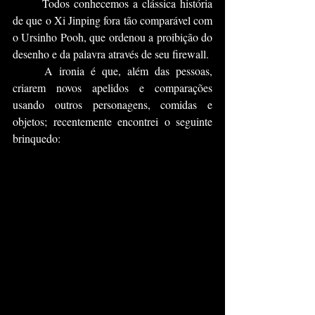
	Todos conhecemos a clássica história 
de que o Xi Jinping fora tão comparável com 
o Ursinho Pooh, que ordenou a proibição do 
desenho e da palavra através de seu firewall.
	A ironia é que, além das pessoas, 
criarem novos apelidos e comparações 
usando outros personagens, comidas e 
objetos; recentemente encontrei o seguinte 
brinquedo: