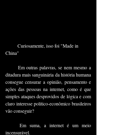
	Curiosamente, isso foi "Made in 
China"
	Em outras palavras, se nem mesmo a 
ditadura mais sanguinária da história humana 
consegue censurar a opinião, pensamento e 
ações das pessoas na internet, como é que 
simples ataques desprovidos de lógica e com 
claro interesse político-econômico brasileiros 
vão conseguir?
	Em suma, a internet é um meio 
incensurável. 