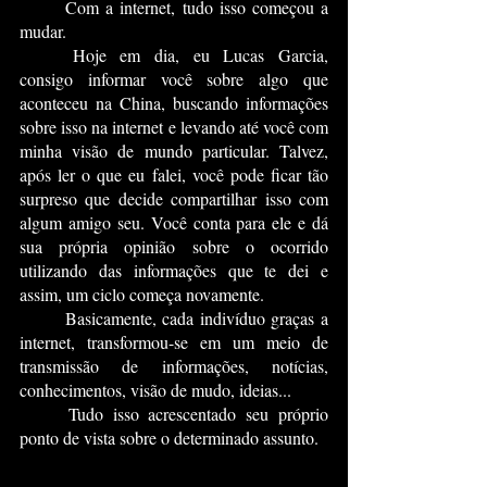
	Com a internet, tudo isso começou a 
mudar.
	Hoje em dia, eu 
Lucas Garcia
, 
consigo informar você sobre algo que 
aconteceu na China, buscando informações 
sobre isso na internet e levando até você com 
minha visão de mundo particular. Talvez, 
após ler o que eu falei, você pode ficar tão 
surpreso que decide compartilhar isso com 
algum amigo seu. Você conta para ele e dá 
sua própria opinião sobre o ocorrido 
utilizando das informações que te dei e 
assim, um ciclo começa novamente.
	Basicamente, cada indivíduo graças a 
internet, transformou-se em um meio de 
transmissão de informações, notícias, 
conhecimentos, visão de mudo, ideias... 
	Tudo isso acrescentado seu próprio 
ponto de vista sobre o determinado assunto.