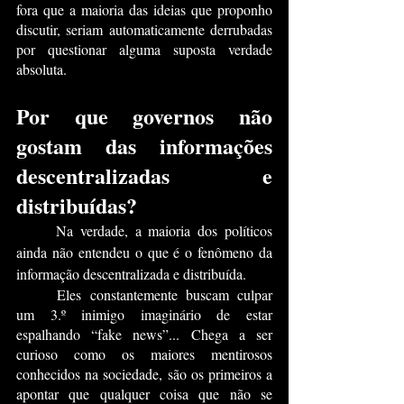
fora que a maioria das ideias que proponho 
discutir, seriam automaticamente derrubadas 
por questionar alguma suposta verdade 
absoluta.
Por que governos não 
gostam das informações 
descentralizadas e 
distribuídas?
	Na verdade, a maioria dos políticos 
ainda não entendeu o que é o fenômeno da 
informação descentralizada e distribuída
. 
	Eles constantemente buscam culpar 
um 3.º inimigo imaginário de estar 
espalhando “fake news”... Chega a ser 
curioso como os maiores mentirosos 
conhecidos na sociedade, são os primeiros a 
apontar que qualquer coisa que não se 