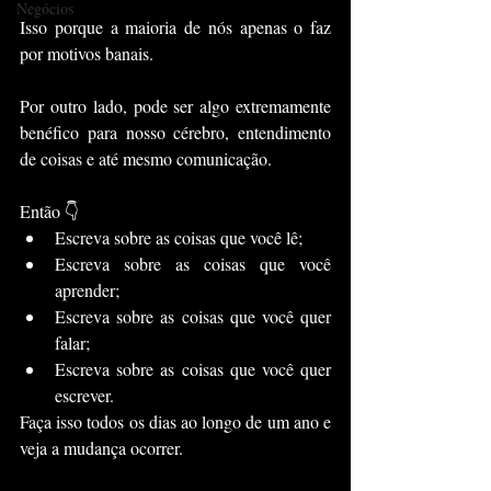
Negócios
Isso porque a maioria de nós apenas o faz 
por motivos banais.
Por outro lado, pode ser algo extremamente 
benéfico para nosso cérebro, entendimento 
de coisas e até mesmo comunicação.
Então 👇
Escreva sobre as coisas que você lê;
Escreva sobre as coisas que você 
aprender;
Escreva sobre as coisas que você quer 
falar;
Escreva sobre as coisas que você quer 
escrever.
Faça isso todos os dias ao longo de um ano e 
veja a mudança ocorrer.