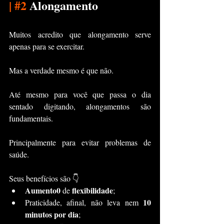
|
#2
 Alongamento
Muitos acredito que alongamento serve 
apenas para se exercitar.
Mas a verdade mesmo é que não.
Até mesmo para você que passa o dia 
sentado digitando, alongamentos são 
fundamentais.
Principalmente para evitar problemas de 
saúde.
Seus benefícios são 👇
Aumento0 
flexibilidade
de 
;
 10 
Praticidade, afinal, não leva nem
minutos por dia
;