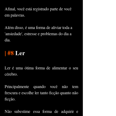
Afinal, você está registrado parte de você 
em palavras.
Além disso, é uma forma de aliviar toda a 
'ansiedade', estresse e problemas do dia a 
dia.
|
#8
 Ler
Ler é uma ótima forma de alimentar o seu 
cérebro.
Principalmente quando você não tem 
frescura e escolhe ler tanto ficção quanto não 
ficção.
Não subestime essa forma de adquirir e 