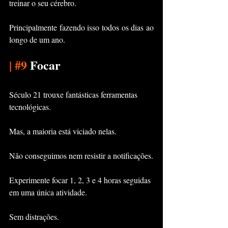
treinar o seu cérebro.
Principalmente fazendo isso todos os dias ao 
longo de um ano.
|
#9
 Focar
Século 21 trouxe fantásticas ferramentas 
tecnológicas.
Mas, a maioria está viciado nelas.
Não conseguimos nem resistir a notificações.
Experimente focar 1, 2, 3 e 4 horas seguidas 
em uma única atividade.
Sem distrações.