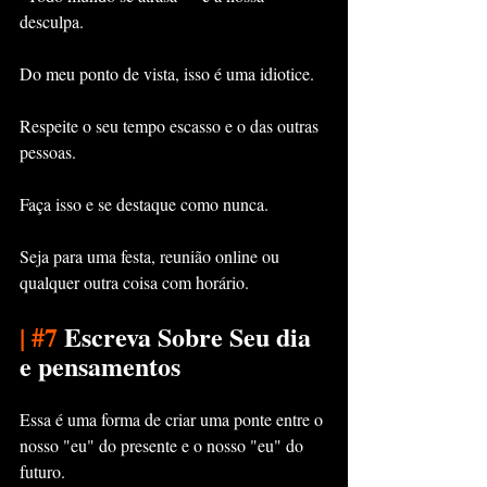
desculpa.
Do meu ponto de vista, isso é uma idiotice.
Respeite o seu tempo escasso e o das outras 
pessoas.
Faça isso e se destaque como nunca.
Seja para uma festa, reunião online ou 
qualquer outra coisa com horário.
|
#7
 Escreva Sobre Seu dia 
e pensamentos
Essa é uma forma de criar uma ponte entre o 
nosso "eu" do presente e o nosso "eu" do 
futuro.