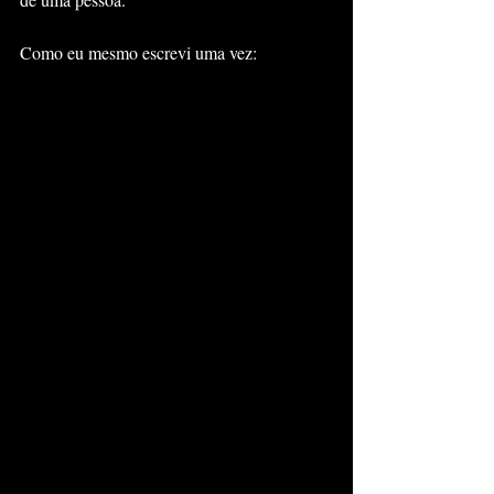
Como eu mesmo escrevi uma vez: