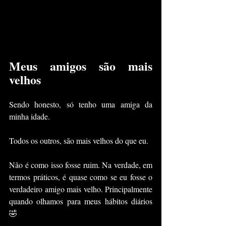
Meus amigos são mais 
velhos
Sendo honesto, só tenho uma amiga da 
minha idade.
Todos os outros, são mais velhos do que eu.
Não é como isso fosse ruim. Na verdade, em 
termos práticos, é quase como se eu fosse o 
verdadeiro amigo mais velho. Principalmente 
quando olhamos para meus hábitos diários 
🤣