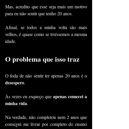
Mas, acredito que esse seja mais um motivo 
para eu não sentir que tenho 20 anos.
Afinal, se todos a minha volta são mais 
velhos, é quase como se tivéssemos a mesma 
idade.
O problema que isso traz
O foda de não sentir ter apenas 20 anos é o 
desespero
.
apenas comecei a 
Às vezes eu esqueço que 
minha vida
. 
Na verdade, não completou nem 2 anos que 
consegui me livrar por completo do ensino 