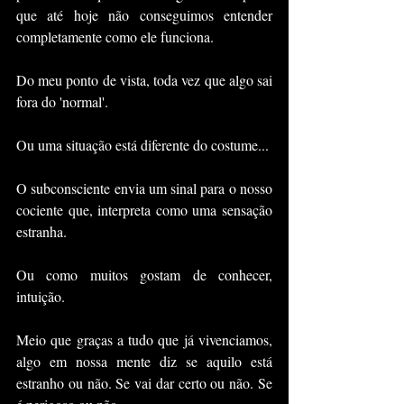
que até hoje não conseguimos entender 
completamente como ele funciona.
Do meu ponto de vista, toda vez que algo sai 
fora do 'normal'.
Ou uma situação está diferente do costume...
O subconsciente envia um sinal para o nosso 
cociente que, interpreta como uma sensação 
estranha.
Ou como muitos gostam de conhecer, 
intuição.
Meio que graças a tudo que já vivenciamos, 
algo em nossa mente diz se aquilo está 
estranho ou não. Se vai dar certo ou não. Se 