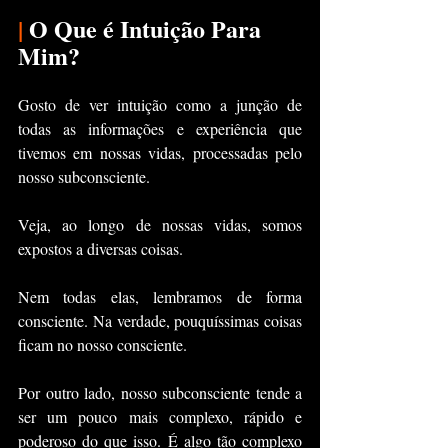
|
 O Que é Intuição Para 
Mim?
Gosto de ver intuição como a junção de 
todas as informações e experiência que 
tivemos em nossas vidas, processadas pelo 
nosso subconsciente.
Veja, ao longo de nossas vidas, somos 
expostos a diversas coisas.
Nem todas elas, lembramos de forma 
consciente. Na verdade, pouquíssimas coisas 
ficam no nosso consciente. 
Por outro lado, nosso subconsciente tende a 
ser um pouco mais complexo, rápido e 
poderoso do que isso. É algo tão complexo 