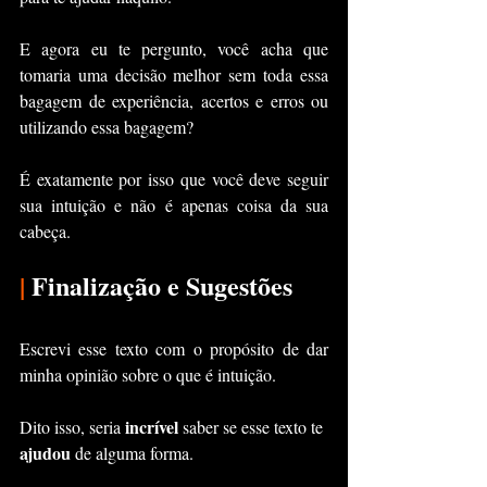
E agora eu te pergunto, você acha que 
tomaria uma decisão melhor sem toda essa 
bagagem de experiência, acertos e erros ou 
utilizando essa bagagem?
É exatamente por isso que você deve seguir 
sua intuição e não é apenas coisa da sua 
cabeça.
|
 Finalização e Sugestões
Escrevi esse texto com o propósito de dar 
minha opinião sobre o que é intuição.
incrível
Dito isso, seria 
 saber se esse texto te 
ajudou 
de alguma forma.