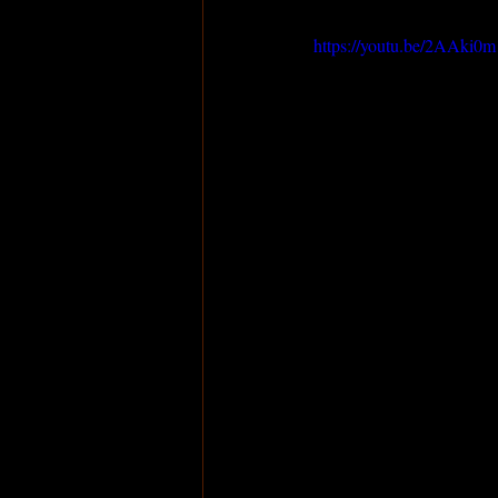
https://youtu.be/2AAki0