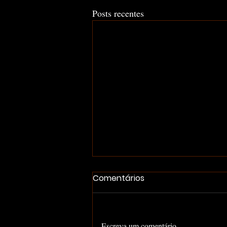
Posts recentes
Comentários
Escreva um comentário