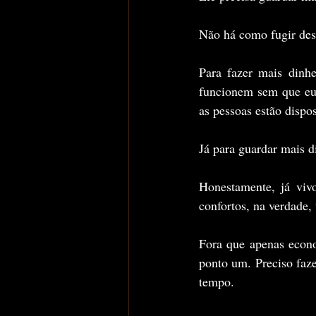
Não há como fugir des
Para fazer mais dinhe
funcionem sem que eu 
as pessoas estão dispos
Já para guardar mais 
Honestamente, já viv
confortos, na verdade,
Fora que apenas econo
ponto um. Preciso faze
tempo.