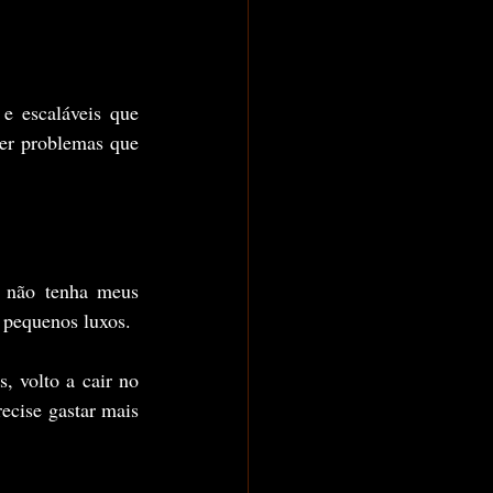
e escaláveis que 
er problemas que 
 não tenha meus 
s pequenos luxos.
 volto a cair no 
ecise gastar mais 