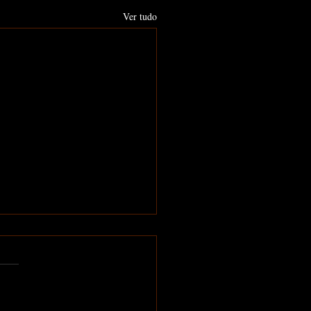
Ver tudo