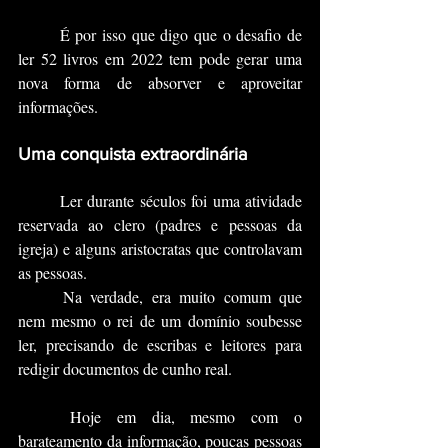
	É por isso que digo que o desafio de 
ler 52 livros em 2022 tem pode gerar uma 
nova forma de absorver e aproveitar 
informações.
Uma conquista extraordinária 
	Ler durante séculos foi uma atividade 
reservada ao clero (padres e pessoas da 
igreja) e alguns aristocratas que controlavam 
as pessoas. 
	Na verdade, era muito comum que 
nem mesmo o rei de um domínio soubesse 
ler, precisando de escribas e leitores para 
redigir documentos de cunho real.
	Hoje em dia, mesmo com o 
barateamento da informação, poucas pessoas 