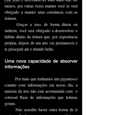
Negócios
menos, por várias vezes manter você se verá 
obrigado a manter uma constância com as 
leituras.
	Graças a isso, de forma direta ou 
indireta, você será obrigado a desenvolver o 
hábito diário da leitura que, por experiência 
própria, depois de um ano vai permanecer e 
te perseguir até o túmulo hehe.
Uma nova capacidade de absorver 
informações 
	Por mais que tenhamos um gigantesco 
contato com informações em nosso dia, a 
maioria de nós não está acostumada com  o 
colossal fluxo de informações que leituras 
geram.
	Não acredito haver outra forma de ir 