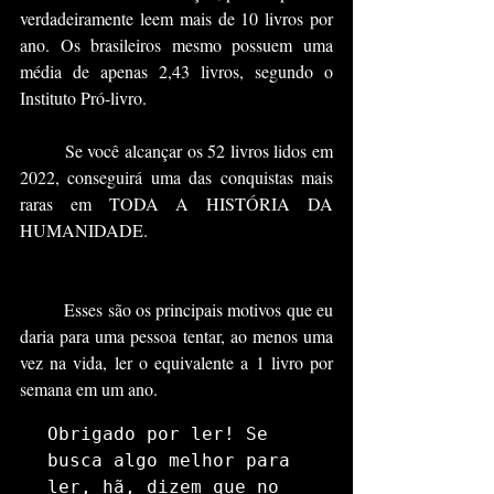
verdadeiramente leem mais de 10 livros por 
ano. Os brasileiros mesmo possuem uma 
média de apenas 2,43 livros, segundo o 
Instituto Pró-livro.
	Se você alcançar os 52 livros lidos em 
2022, conseguirá uma das conquistas mais 
raras em TODA A HISTÓRIA DA 
HUMANIDADE.
	Esses são os principais motivos que eu 
daria para uma pessoa tentar, ao menos uma 
vez na vida, ler o equivalente a 1 livro por 
semana em um ano.
Obrigado por ler! Se 
busca algo melhor para 
ler, hã, dizem que no 