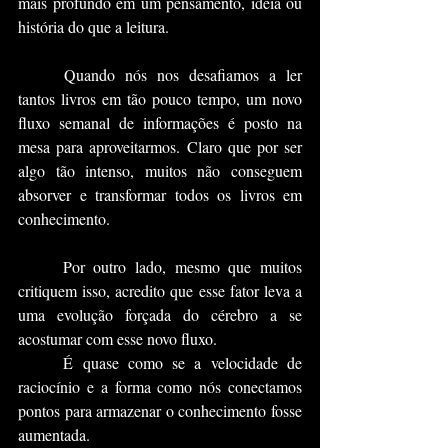
mais profundo em um pensamento, ideia ou 
história do que a leitura.
	Quando nós nos desafiamos a ler 
tantos livros em tão pouco tempo, um novo 
fluxo semanal de informações é posto na 
mesa para aproveitarmos. Claro que por ser 
algo tão intenso, muitos não conseguem 
absorver e transformar todos os livros em 
conhecimento.
	Por outro lado, mesmo que muitos 
critiquem isso, acredito que esse fator leva a 
uma evolução forçada do cérebro a se 
acostumar com esse novo fluxo.
	É quase como se a velocidade de 
raciocínio e a forma como nós conectamos 
pontos para armazenar o conhecimento fosse 
aumentada.