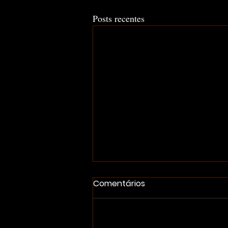
Posts recentes
Comentários