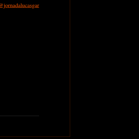
@jornadalucasgar