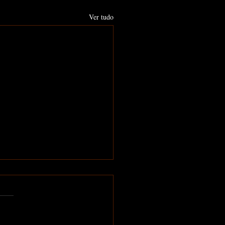
Ver tudo