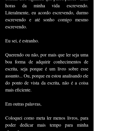
horas da minha vida escrevendo. 
Literalmente, eu acordo escrevendo, durmo 
escrevendo e até sonho comigo mesmo 
escrevendo.
Eu sei, é estranho.
Querendo ou não, por mais que ler seja uma 
boa forma de adquirir conhecimentos de 
escrita, seja porque é um livro sobre esse 
assunto... Ou, porque eu estou analisando ele 
do ponto de vista da escrita, não é a coisa 
mais eficiente.
Em outras palavras,
Coloquei como meta ler menos livros, para 
poder dedicar mais tempo para minha 