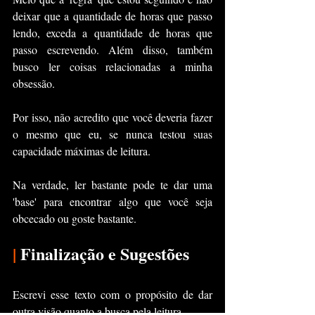
deixar que a quantidade de horas que passo 
lendo, exceda a quantidade de horas que 
passo escrevendo. Além disso, também 
busco ler coisas relacionadas a minha 
obsessão.
Por isso, não acredito que você deveria fazer 
o mesmo que eu, se nunca testou suas 
capacidade máximas de leitura.
Na verdade, ler bastante pode te dar uma 
'base' para encontrar algo que você seja 
obcecado ou goste bastante.
|
 Finalização e Sugestões
Escrevi esse texto com o propósito de dar 
outra visão quanto a busca pela leitura. 