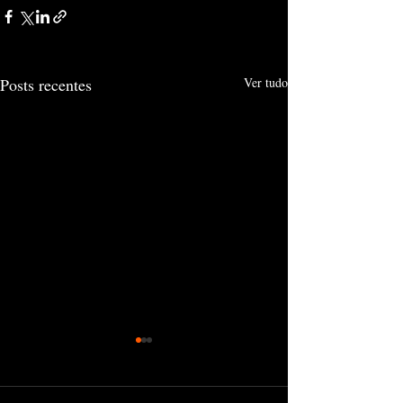
Posts recentes
Ver tudo