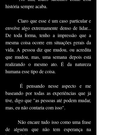
história sempre acaba. 
	Claro que esse é um caso particular e 
envolve algo extremamente denso de lidar... 
De toda forma, tenho a impressão que a 
mesma coisa ocorre em situações gerais da 
vida. A pessoa diz que mudou, ou acredita 
que mudou, mas, uma semana depois está 
realizando o mesmo ato. É da natureza 
humana esse tipo de coisa.
	É pensando nesse aspecto e me 
baseando por todas as experiências que já 
tive, digo que "as pessoas até podem mudar, 
mas, eu não contaria com isso".
	Não encare tudo isso como uma frase 
de alguém que não tem esperança na 