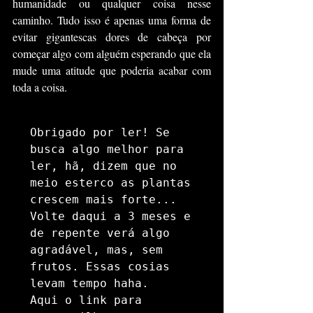
humanidade ou qualquer coisa nesse 
caminho. Tudo isso é apenas uma forma de 
evitar gigantescas dores de cabeça por 
começar algo com alguém esperando que ela 
mude uma atitude que poderia acabar com 
toda a coisa.
Obrigado por ler! Se 
busca algo melhor para 
ler, hã, dizem que no 
meio esterco as plantas 
crescem mais forte... 
Volte daqui a 3 meses e 
de repente verá algo 
agradável, mas, sem 
frutos. Essas cosias 
levam tempo haha. 

Aqui o link para 