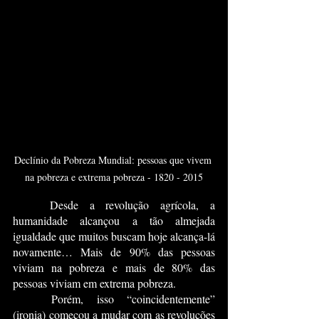
Declínio da Pobreza Mundial: pessoas que vivem 
na pobreza e extrema pobreza - 1820 - 2015
	Desde a revolução agrícola, a 
humanidade alcançou a tão almejada 
igualdade que muitos buscam hoje alcança-lá 
novamente… Mais de 90% das pessoas 
viviam na pobreza e mais de 80% das 
pessoas viviam em extrema pobreza.
	Porém, isso “coincidentemente” 
(ironia) começou a mudar com as revoluções 