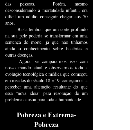
das pessoas.  Porém, mesmo 
desconsiderando a mortalidade infantil, era 
difícil um adulto conseguir chegar aos 70 
anos.
	Basta lembrar que um corte profundo 
na sua pele poderia se transformar em uma 
sentença de morte, já que não tínhamos 
ainda o conhecimento sobre bactérias e 
outras doenças.
	Agora, se compararmos isso com 
nosso mundo atual e observarmos toda a 
evolução tecnológica e médica que começou 
em meados do século 18 e 19, começamos  a 
perceber uma alteração resultante do que 
essa “nova ideia” para resolução de um 
problema causou para toda a humanidade.
Pobreza e Extrema-
Pobreza