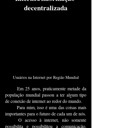
decentralizada
Usuários na Internet por Região Mundial
	Em 25 anos, praticamente metade da 
população mundial passou a ter algum tipo 
de conexão de internet ao redor do mundo.
	Para mim, isso é uma das coisas mais 
importantes para o futuro de cada um de nós. 
	O acesso à internet, não somente 
possibilita e possibilitou a comunicação, 