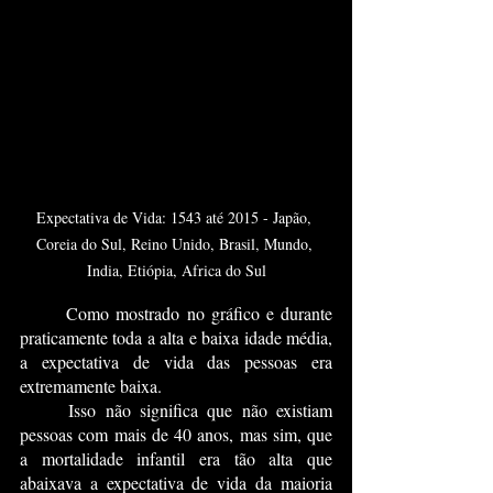
Expectativa de Vida: 1543 até 2015 - Japão, 
Coreia do Sul, Reino Unido, Brasil, Mundo, 
India, Etiópia, Africa do Sul
	Como mostrado no gráfico e durante 
praticamente toda a alta e baixa idade média, 
a expectativa de vida das pessoas era 
extremamente baixa.
	Isso não significa que não existiam 
pessoas com mais de 40 anos, mas sim, que 
a mortalidade infantil era tão alta que 
abaixava a expectativa de vida da maioria 