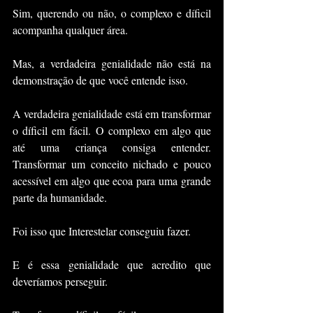
Sim, querendo ou não, o complexo e díficil 
acompanha qualquer área.
Mas, a verdadeira genialidade não está na 
demonstração de que você entende isso.
A verdadeira genialidade está em transformar 
o díficil em fácil. O complexo em algo que 
até uma criança consiga entender. 
Transformar um conceito nichado e pouco 
acessível em algo que ecoa para uma grande 
parte da humanidade.
Foi isso que Interestelar conseguiu fazer.
E é essa genialidade que acredito que 
deveríamos perseguir.