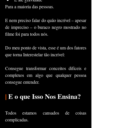
Para a maioria das pessoas.
E nem preciso falar do quão incrível – apesar 
de impreciso – o buraco negro mostrado no 
filme foi para todos nós.
Do meu ponto de vista, esse é um dos fatores 
que torna Interestelar tão incrível:
Consegue transformar conceitos difíceis e 
complexos em algo que qualquer pessoa 
consegue entender. 
|
 E o que Isso Nos Ensina?
Todos estamos cansados de coisas 
complicadas.