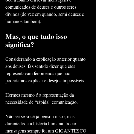
comunicados de deuses e outros seres 
divinos (de vez em quando, semi deuses e 
humanos também).
Mas, o que tudo isso 
significa?
Considerando a explicação anterior quanto 
aos deuses, faz sentido dizer que eles 
representavam fenômenos que não 
poderíamos explicar e desejos impossíveis.
Hermes mesmo é a representação da 
necessidade de “rápida” comunicação.
Não sei se você já pensou nisso, mas 
durante toda a história humana, trocar 
mensagens sempre foi um GIGANTESCO 