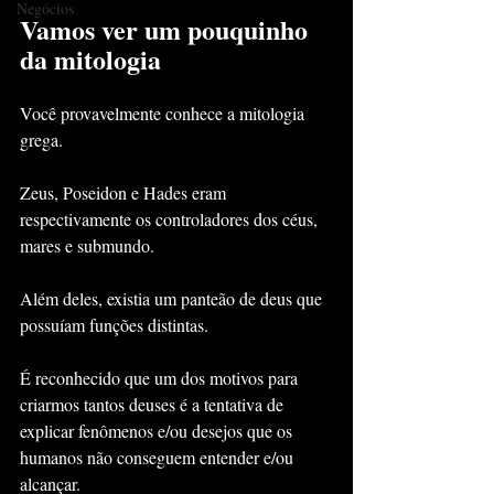
Negócios
Vamos ver um pouquinho 
da mitologia
Você provavelmente conhece a mitologia 
grega.
Zeus, Poseidon e Hades eram 
respectivamente os controladores dos céus, 
mares e submundo.
Além deles, existia um panteão de deus que 
possuíam funções distintas.
É reconhecido que um dos motivos para 
criarmos tantos deuses é a tentativa de 
explicar fenômenos e/ou desejos que os 
humanos não conseguem entender e/ou 
alcançar.