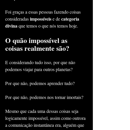
Foi graças a essas pessoas fazendo coisas 
impossíveis
categoria 
consideradas 
 e de 
divina
 que temos o que nós temos hoje.
O quão impossível as 
coisas realmente são?
E considerando tudo isso, por que não 
podemos viajar para outros planetas?
Por que não, podemos aprender tudo?
Por que não, podemos nos tornar imortais?
Mesmo que cada uma dessas coisas seja 
logicamente impossível, assim como outrora 
a comunicação instantânea era, alguém que 