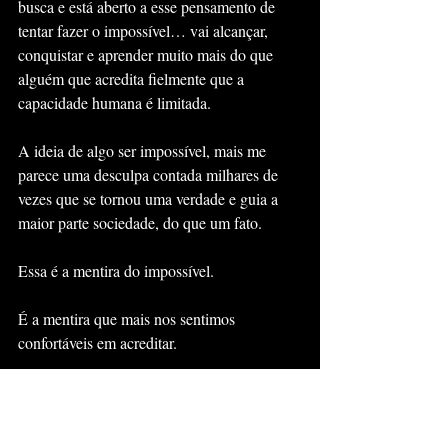
busca e está aberto a esse pensamento de 
tentar fazer o impossível… vai alcançar, 
conquistar e aprender muito mais do que 
alguém que acredita fielmente que a 
capacidade humana é limitada.
A ideia de algo ser impossível, mais me 
parece uma desculpa contada milhares de 
vezes que se tornou uma verdade e guia a 
maior parte sociedade, do que um fato.
Essa é a mentira do impossível.
É a mentira que mais nos sentimos 
confortáveis em acreditar.
Finalização e Sugestões