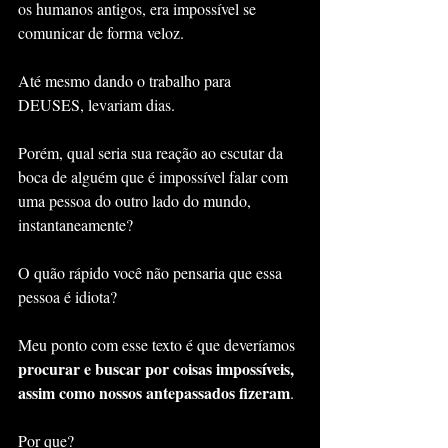
os humanos antigos, era impossível se 
comunicar de forma veloz.
Até mesmo dando o trabalho para 
DEUSES, levariam dias.
Porém, qual seria sua reação ao escutar da 
boca de alguém que é impossível falar com 
uma pessoa do outro lado do mundo, 
instantaneamente?
O quão rápido você não pensaria que essa 
pessoa é idiota?
Meu ponto com esse texto é que deveríamos 
procurar e buscar por coisas impossíveis, 
assim como nossos antepassados fizeram
.
Por que?