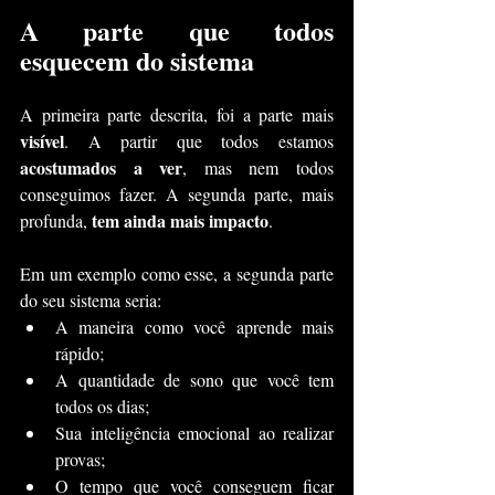
A parte que todos 
esquecem do sistema
A primeira parte descrita, foi a parte mais 
visível
. A partir que todos estamos 
acostumados a ver
, mas nem todos 
conseguimos fazer. A segunda parte, mais 
tem ainda mais impacto
profunda, 
.
Em um exemplo como esse, a segunda parte 
do seu sistema seria:
A maneira como você aprende mais 
rápido;
A quantidade de sono que você tem 
todos os dias;
Sua inteligência emocional ao realizar 
provas;
O tempo que você conseguem ficar 