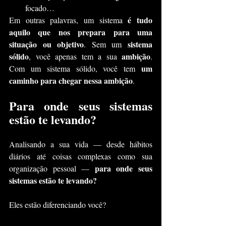
focado…
é tudo 
Em outras palavras, um sistema 
aquilo que nos prepara para uma 
situação ou objetivo
sistema 
. Sem um 
sólido
ambição
, você apenas tem a sua 
. 
um 
Com um sistema sólido, você tem 
caminho para chegar nessa ambição
.
Para onde seus sistemas 
estão te levando?
Analisando a sua vida — desde hábitos 
diários até coisas complexas como sua 
para onde seus 
organização pessoal — 
sistemas estão te levando?
Eles estão diferenciando você?