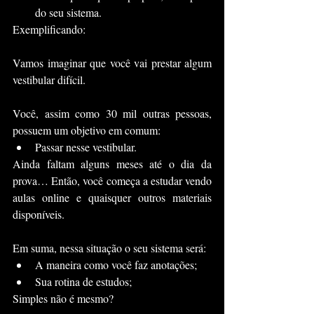
do seu sistema.
Exemplificando:
Vamos imaginar que você vai prestar algum 
vestibular difícil.
Você, assim como 30 mil outras pessoas, 
possuem um objetivo em comum:
Passar nesse vestibular.
Ainda faltam alguns meses até o dia da 
prova… Então, você começa a estudar vendo 
aulas online e quaisquer outros materiais 
disponíveis.
Em suma, nessa situação o seu sistema será:
A maneira como você faz anotações;
Sua rotina de estudos;
Simples não é mesmo? 