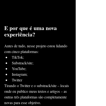
E por que é uma nova 
experiência?
Antes de tudo, nesse projeto estou lidando 
com cinco plataformas:
TikTok;
Substrack/site;
YouTube;
Instagram;
Twitter
Tirando o Twitter e o substrack/site – locais 
onde eu publico meus textos e artigos – as 
outras três plataformas são completamente 
novas para esse objetivo.