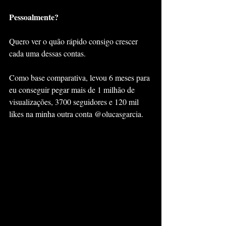
Pessoalmente?
Quero ver o quão rápido consigo crescer 
cada uma dessas contas.
Como base comparativa, levou 6 meses para 
eu conseguir pegar mais de 1 milhão de 
visualizações, 3700 seguidores e 120 mil 
likes na minha outra conta @olucasgarcia. 