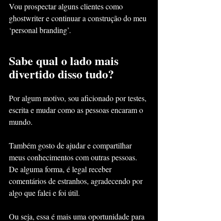
Vou prospectar alguns clientes como 
ghostwriter e continuar a construção do meu 
‘personal branding’.
Sabe qual o lado mais 
divertido disso tudo?
Por algum motivo, sou aficionado por testes, 
escrita e mudar como as pessoas encaram o 
mundo.
Também gosto de ajudar e compartilhar 
meus conhecimentos com outras pessoas. 
De alguma forma, é legal receber 
comentários de estranhos, agradecendo por 
algo que falei e foi útil.
Ou seja, essa é mais uma oportunidade para 