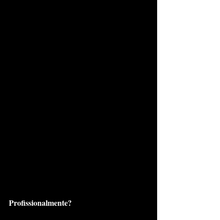
Profissionalmente?