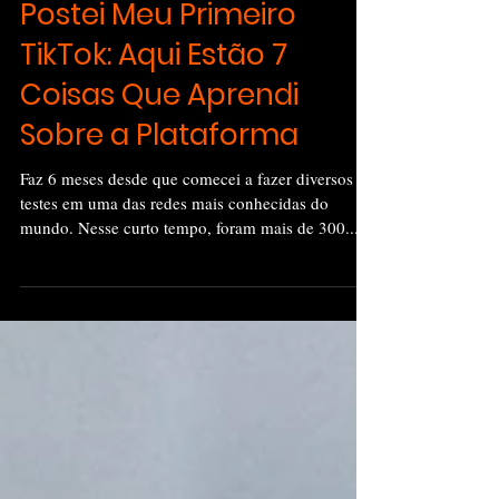
Marketing
6 Meses Desde que
Postei Meu Primeiro
TikTok: Aqui Estão 7
Coisas Que Aprendi
Sobre a Plataforma
Faz 6 meses desde que comecei a fazer diversos
testes em uma das redes mais conhecidas do
mundo. Nesse curto tempo, foram mais de 300...