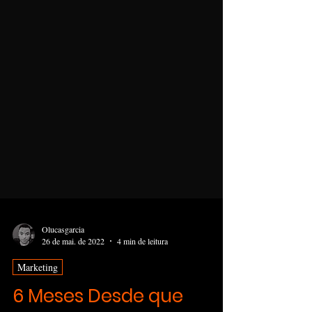
Olucasgarcia
26 de mai. de 2022
4 min de leitura