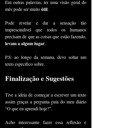
Em outras palavras, ter uma visão geral do 
útil
mês pode ser muito 
.
Pode revelar e dar a sensação tão 
imprescindível que todos os humanos 
precisam de que as coisas que estão fazendo, 
levam a algum lugar
.
P.S: ao longo da semana, devo soltar um 
texto específico sobre.
Finalização e Sugestões
Tive a ideia de começar a escrever um texto 
assim graças a pergunta guia do meu diário 
“O que eu aprendi hoje?”.
Acho interessante fazer essa reflexão e 