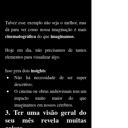
Talvez esse exemplo não seja o melhor, mas 
dá para ver como nossa imaginação é mais 
cinematográfica
imaginamos
 do que 
.
Hoje em dia, não precisamos de tantos 
elementos para visualizar algo.
insights
Isso gera dois 
:
Não há necessidade de ser super 
descritivo;
O cinema ou obras audiovisuais tem um 
impacto muito maior do que 
imaginamos em nossos cérebros.
3. 
Ter uma visão geral do 
seu mês revela muitas 
coisas