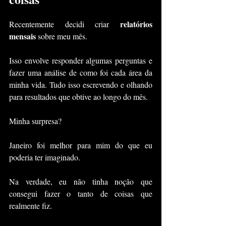
relatórios 
Recentemente decidi criar 
mensais
 sobre meu mês.
Isso envolve responder algumas perguntas e 
fazer uma análise de como foi cada área da 
minha vida. Tudo isso escrevendo e olhando 
para resultados que obtive ao longo do mês.
Minha surpresa?
Janeiro foi melhor para mim do que eu 
poderia ter imaginado. 
Na verdade, eu não tinha noção que 
consegui fazer o tanto de coisas que 
realmente fiz.