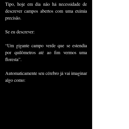
Tipo, hoje em dia não há necessidade de 
descrever campos abertos com uma exímia 
precisão.
Se eu descrever:
“Um gigante campo verde que se estendia 
por quilômetros até ao fim vermos uma 
floresta”.
Automaticamente seu cérebro já vai imaginar 
algo como: