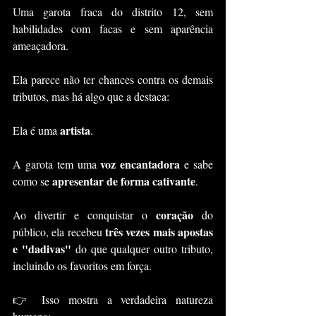
Uma garota fraca do distrito 12, sem 
habilidades com facas e sem aparência 
ameaçadora. 
Ela parece não ter chances contra os demais 
tributos, mas há algo que a destaca: 
artista
Ela é uma 
.
voz encantadora
A garota tem uma 
 e sabe 
apresentar de forma cativante
como se 
. 
coração
Ao divertir e conquistar o 
 do 
três vezes mais apostas 
público, ela recebeu 
e "dadivas"
 do que qualquer outro tributo, 
incluindo os favoritos em força.
👉 Isso mostra a verdadeira natureza 