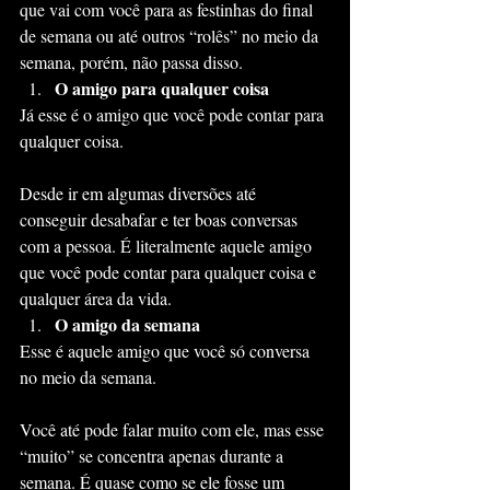
que vai com você para as festinhas do final 
de semana ou até outros “rolês” no meio da 
semana, porém, não passa disso.
O amigo para qualquer coisa
Já esse é o amigo que você pode contar para 
qualquer coisa.
Desde ir em algumas diversões até 
conseguir desabafar e ter boas conversas 
com a pessoa. É literalmente aquele amigo 
que você pode contar para qualquer coisa e 
qualquer área da vida.
O amigo da semana
Esse é aquele amigo que você só conversa 
no meio da semana.
Você até pode falar muito com ele, mas esse 
“muito” se concentra apenas durante a 
semana. É quase como se ele fosse um 