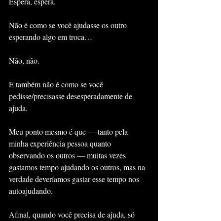
Espera, espera.
Não é como se você ajudasse os outro 
esperando algo em troca…
Não, não.
E também não é como se você 
pedisse/precisasse desesperadamente de 
ajuda.
Meu ponto mesmo é que — tanto pela 
minha experiência pessoa quanto 
observando os outros — muitas vezes 
gastamos tempo ajudando os outros, mas na 
verdade deveríamos gastar esse tempo nos 
autoajudando.
Afinal, quando você precisa de ajuda, só 