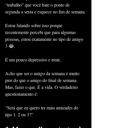
“trabalho” que você bate o ponto de 
segunda a sexta e esquece no fim de semana.
Estou falando sobre isso porque 
recentemente percebi que para algumas 
pessoas, estou exatamente no tipo de amigo 
3 😂.
É um pouco depressivo e triste.
Acho que ser o amigo da semana é muito 
pior do que o amigo do final de semana. 
Mas, fazer o que. É a vida. O verdadeiro 
questionamento é:
“Será que eu quero ter mais amizades do 
tipo 1, 2 ou 3?”