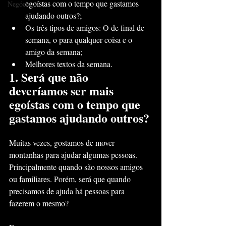
egoístas com o tempo que gastamos 
Negócios
ajudando outros?;
Os três tipos de amigos: O de final de 
semana, o para qualquer coisa e o 
amigo da semana;
Melhores textos da semana.
1. Será que não 
deveríamos ser mais 
egoístas com o tempo que 
gastamos ajudando outros? 
Muitas vezes, gostamos de mover 
montanhas para ajudar algumas pessoas. 
Principalmente quando são nossos amigos 
ou familiares. Porém, será que quando 
precisamos de ajuda há pessoas para 
fazerem o mesmo?