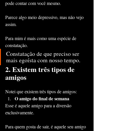
pode contar com você mesmo.
Parece algo meio depressivo, mas não vejo 
assim.
Para mim é mais como uma espécie de 
constatação.
Constatação de que preciso ser 
mais egoísta com nosso tempo. 
2. Existem três tipos de 
amigos
Notei que existem três tipos de amigos:
O amigo do final de semana
Esse é aquele amigo para a diversão 
exclusivamente.
Para quem gosta de sair, é aquele seu amigo 