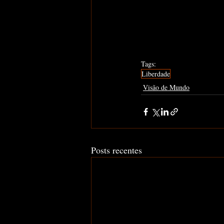
Tags:
Liberdade
Visão de Mundo
Posts recentes