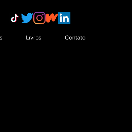
s
Livros
Contato