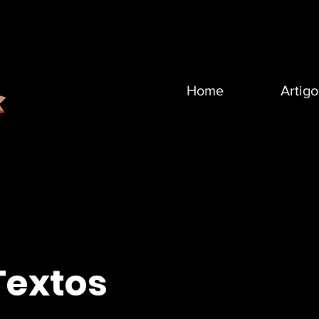
Home
Artigo
Textos