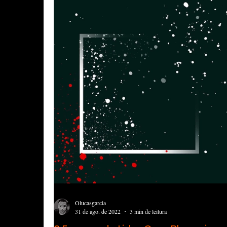
Olucasgarcia
31 de ago. de 2022
3 min de leitura