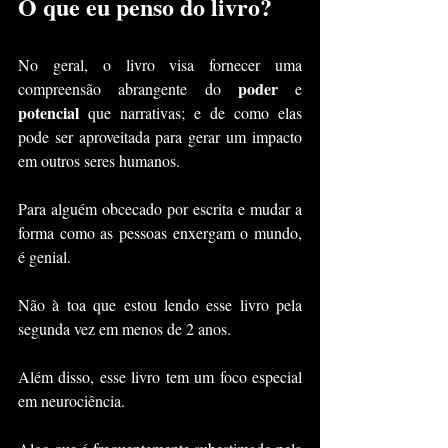
O que eu penso do livro?
No geral, o livro visa fornecer uma 
poder
compreensão abrangente do 
 e 
potencial
 que narrativas; e de como elas 
pode ser aproveitada para gerar um impacto 
em outros seres humanos.
Para alguém obcecado por escrita e mudar a 
forma como as pessoas enxergam o mundo, 
é genial.
Não à toa que estou lendo esse livro pela 
segunda vez em menos de 2 anos.
Além disso, esse livro tem um foco especial 
em neurociência.