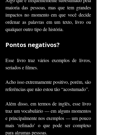
Algo que é frequentemente subestimado pela 
maioria das pessoas, mas que tem grandes 
impactos no momento em que você decide 
ordenar as palavras em um texto, livro ou 
qualquer outro tipo de história.
Pontos negativos?
Esse livro traz vários exemplos de livros, 
seriados e filmes.
Acho isso extremamente positivo, porém, são 
referências que não estou tão “acostumado”.
Além disso, em termos de inglês, esse livro 
traz um vocabulário — em alguns momentos 
e principalmente nos exemplos — um pouco 
mais ‘refinado’ o que pode ser complexo 
para algumas pessoas.