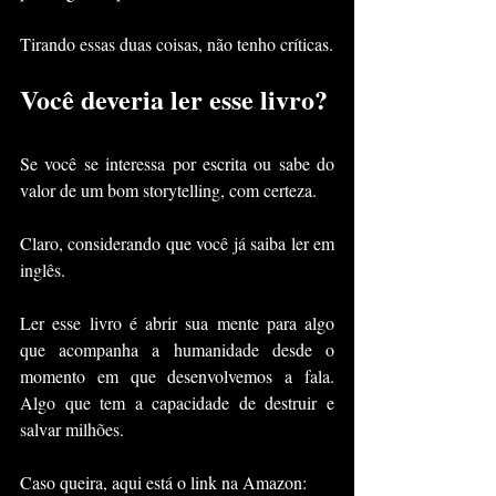
Tirando essas duas coisas, não tenho críticas.
Você deveria ler esse livro?
Se você se interessa por escrita ou sabe do 
valor de um bom storytelling, com certeza.
Claro, considerando que você já saiba ler em 
inglês.
Ler esse livro é abrir sua mente para algo 
que acompanha a humanidade desde o 
momento em que desenvolvemos a fala. 
Algo que tem a capacidade de destruir e 
salvar milhões.
Caso queira, aqui está o link na Amazon: