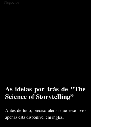
Negócios
As ideias por trás de "The 
Science of Storytelling”
Antes de tudo, preciso alertar que esse livro 
apenas está disponível em inglês.