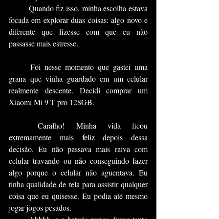
	Quando fiz isso, minha escolha estava 
focada em explorar duas coisas: algo novo e 
diferente que fizesse com que eu não 
passasse mais estresse.
	Foi nesse momento que gastei uma 
grana que vinha guardado em um celular 
realmente descente. Decidi comprar um 
Xiaomi Mi 9 T pro 128GB.
	Caralho! Minha vida ficou 
extremamente mais feliz depois dessa 
decisão. Eu não passava mais raiva com 
celular travando ou não conseguindo fazer 
algo porque o celular não aguentava. Eu 
tinha qualidade de tela para assistir qualquer 
coisa que eu quisesse. Eu podia até mesmo 
jogar jogos pesados.