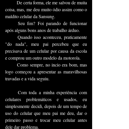
	De certa forma, ele me salvou de muita 
coisa, mas, me deu muito ódio assim como o 
maldito celular da Sansung. 
	Seu fim? Foi parando de funcionar 
após alguns bons anos de trabalho árduo.
	Quando isso aconteceu, praticamente 
"do nada", meu pai percebeu que eu 
precisava de um celular por causa da escola 
e comprou um outro modelo da motorola.
	Como sempre, no incio era bom, mas 
logo começou a apresentar as maravilhosas 
travadas e a vida seguiu.
	Com toda a minha experiência com 
celulares problemáticos e usados, eu 
simplesmente decidi, depois de um tempo de 
uso do celular que meu pai me deu, dar o 
primeiro passo e trocar meu celular antes 
dele dar problema.