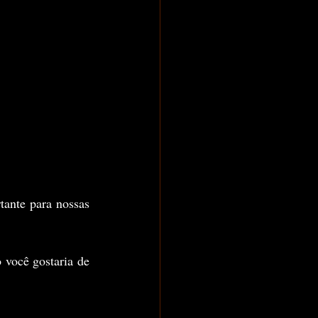
ante para nossas 
você gostaria de 