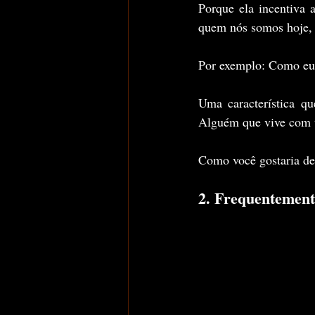
Porque ela incentiva 
quem nós somos hoje,
Por exemplo: Como eu 
Uma característica q
Alguém que vive com u
Como você gostaria de
2. Frequentement