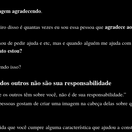
agem agradecendo
.
agradece ao
iro disso é quantas vezes eu sou essa pessoa que 
ato estou?
endo isso?
 dos outros não são sua responsabilidade
e os outros têm sobre você, não é de sua responsabilidade.”
pessoas gostam de criar uma imagem na cabeça delas sobre q
ida que você cumpre alguma característica que ajudou a const