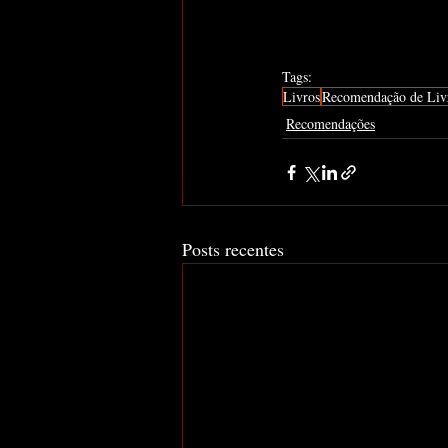
Tags:
Livros
Recomendação de Liv
Recomendações
Posts recentes