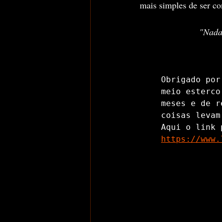
mais simples de ser co
"Nada 
Obrigado por
meio esterco
meses e de r
coisas levam
https://www.