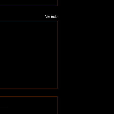
Ver tudo