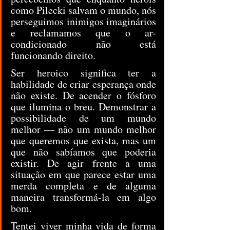
como Pilecki salvam o mundo, nós 
perseguimos inimigos imaginários 
e reclamamos que o ar-
condicionado não está 
funcionando direito.
Ser heroico significa ter a 
habilidade de criar esperança onde 
não existe. De acender o fósforo 
que ilumina o breu. Demonstrar a 
possibilidade de um mundo 
melhor — não um mundo melhor 
que queremos que exista, mas um 
que não sabíamos que poderia 
existir. De agir frente a uma 
situação em que parece estar uma 
merda completa e de alguma 
maneira transformá-la em algo 
bom.
Tentei viver minha vida de forma 