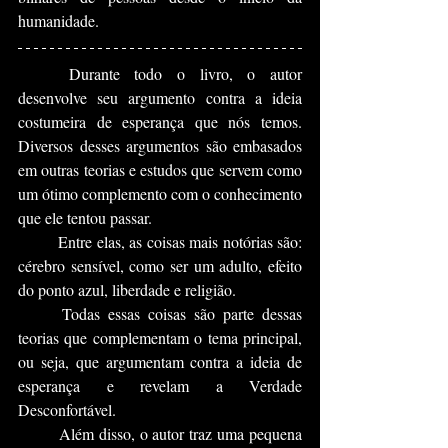
humanidade.
	Durante todo o livro, o autor 
desenvolve seu argumento contra a ideia 
costumeira de esperança que nós temos. 
Diversos desses argumentos são embasados 
em outras teorias e estudos que servem como 
um ótimo complemento com o conhecimento 
que ele tentou passar.
	Entre elas, as coisas mais notórias são: 
cérebro sensível, como ser um adulto, efeito 
do ponto azul, liberdade e religião. 
	Todas essas coisas são parte dessas 
teorias que complementam o tema principal, 
ou seja, que argumentam contra a ideia de 
esperança e revelam a Verdade 
Desconfortável.
	Além disso, o autor traz uma pequena 