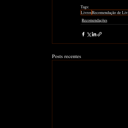
Tags:
Livros
Recomendação de Liv
Recomendações
Posts recentes