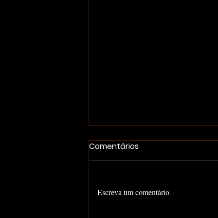
Comentários
Escreva um comentário