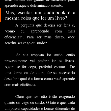
aprender aquele determinado assunto.
Mas, escutar um audiobook é a 
mesma coisa que ler um livro?
	A pergunta que deveria ser feita é, 
"como eu aprendendo com mais 
eficiência?". Para ser mais direto, você 
acredita ser cego ou surdo?
	Se sua resposta for surdo, então 
provavelmente vai preferir ler os livros. 
Agora se for cego, preferirá escutar... De 
uma forma ou de outra, faz-se necessário 
descobrir qual é a forma como você aprende 
com mais eficiência.
	Claro que isso não é tão exagerado 
quanto ser cego ou surdo. O fato é que, cada 
um possui capacidades e formas diferentes de 