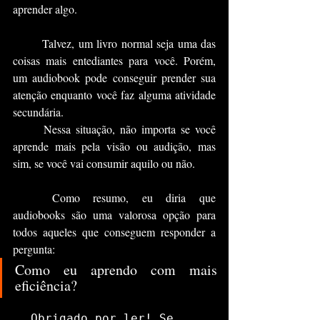
aprender algo.
	Talvez, um livro normal seja uma das 
coisas mais entediantes para você. Porém, 
um audiobook pode conseguir prender sua 
atenção enquanto você faz alguma atividade 
secundária.
	Nessa situação, não importa se você 
aprende mais pela visão ou audição, mas 
sim, se você vai consumir aquilo ou não.
	Como resumo, eu diria que 
audiobooks são uma valorosa opção para 
todos aqueles que conseguem responder a 
pergunta: 
Como eu aprendo com mais 
eficiência?
Obrigado por ler! Se 