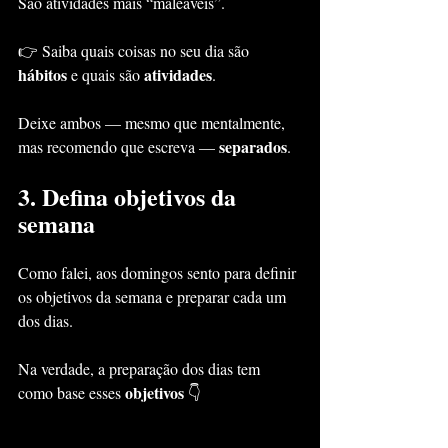
São atividades mais “maleáveis”.
👉 Saiba quais coisas no seu dia são 
hábitos
atividades
 e quais são 
.
Deixe ambos — mesmo que mentalmente, 
separados
mas recomendo que escreva — 
.
3. Defina objetivos da 
semana
Como falei, aos domingos sento para definir 
os objetivos da semana e preparar cada um 
dos dias.
Na verdade, a preparação dos dias tem 
objetivos
como base esses 
 👇