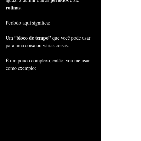
rotinas
.
Período aqui significa:
bloco de tempo”
Um “
 que você pode usar 
para uma coisa ou várias coisas.
É um pouco complexo, então, vou me usar 
como exemplo: