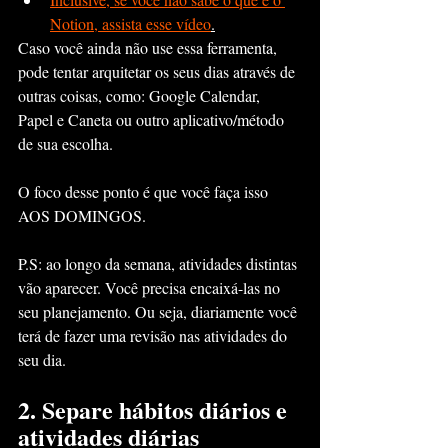
Notion, assista esse vídeo
.
Caso você ainda não use essa ferramenta, 
pode tentar arquitetar os seus dias através de 
outras coisas, como: Google Calendar, 
Papel e Caneta ou outro aplicativo/método 
de sua escolha.
O foco desse ponto é que você faça isso 
AOS DOMINGOS.
P.S: ao longo da semana, atividades distintas 
vão aparecer. Você precisa encaixá-las no 
seu planejamento. Ou seja, diariamente você 
terá de fazer uma revisão nas atividades do 
seu dia.
2. Separe hábitos diários e 
atividades diárias