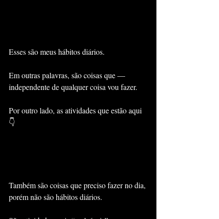
Esses são meus hábitos diários.
Em outras palavras, são coisas que — 
independente de qualquer coisa vou fazer.
Por outro lado, as atividades que estão aqui
👇
Também são coisas que preciso fazer no dia, 
porém não são hábitos diários.