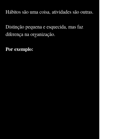
Hábitos são uma coisa, atividades são outras.
Distinção pequena e esquecida, mas faz 
diferença na organização.
Por exemplo: