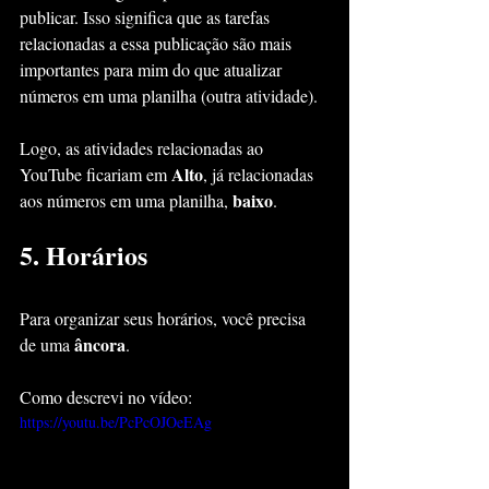
publicar. Isso significa que as tarefas 
relacionadas a essa publicação são mais 
importantes para mim do que atualizar 
números em uma planilha (outra atividade).
Logo, as atividades relacionadas ao 
Alto
YouTube ficariam em 
, já relacionadas 
baixo
aos números em uma planilha, 
.
5. Horários
Para organizar seus horários, você precisa 
âncora
de uma 
.
Como descrevi no vídeo:
https://youtu.be/PcPcOJOeEAg