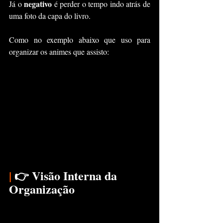
negativo
Já o 
 é perder o tempo indo atrás de 
uma foto da capa do livro.
Como no exemplo abaixo que uso para 
organizar os animes que assisto:
|
 👉 Visão Interna da 
Organização