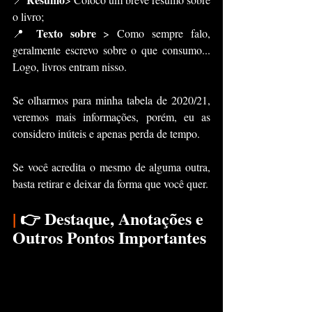
o livro;
Texto sobre
📍 
 > Como sempre falo, 
geralmente escrevo sobre o que consumo... 
Logo, livros entram nisso.
Se olharmos para minha tabela de 2020/21, 
veremos mais informações, porém, eu as 
considero inúteis e apenas perda de tempo.
Se você acredita o mesmo de alguma outra, 
basta retirar e deixar da forma que você quer.
|
 👉 Destaque, Anotações e 
Outros Pontos Importantes