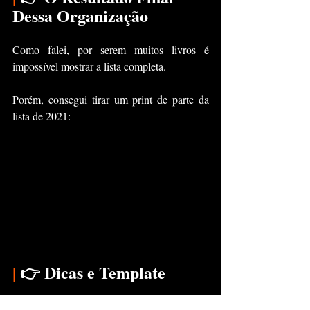
Dessa Organização
Como falei, por serem muitos livros é 
impossível mostrar a lista completa.
Porém, consegui tirar um print de parte da 
lista de 2021:
|
 👉 Dicas e Template