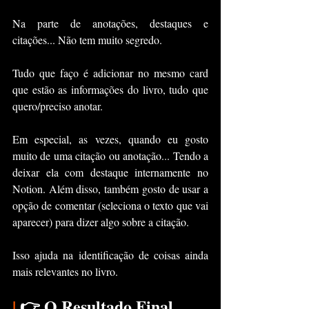
Na parte de anotações, destaques e 
citações... Não tem muito segredo.
Tudo que faço é adicionar no mesmo card 
que estão as informações do livro, tudo que 
quero/preciso anotar. 
Em especial, as vezes, quando eu gosto 
muito de uma citação ou anotação... Tendo a 
deixar ela com destaque internamente no 
Notion. Além disso, também gosto de usar a 
opção de comentar (seleciona o texto que vai 
aparecer) para dizer algo sobre a citação.
Isso ajuda na identificação de coisas ainda 
mais relevantes no livro.
|
 👉 O Resultado Final 