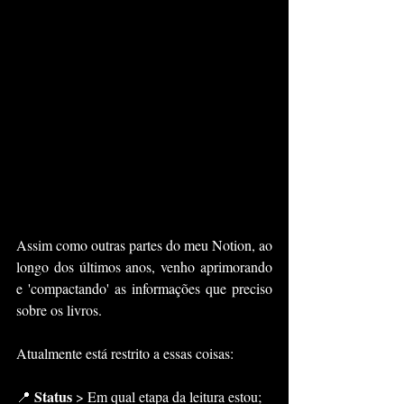
Assim como outras partes do meu Notion, ao 
longo dos últimos anos, venho aprimorando 
e 'compactando' as informações que preciso 
sobre os livros.
Atualmente está restrito a essas coisas:
Status
📍 
 > Em qual etapa da leitura estou;