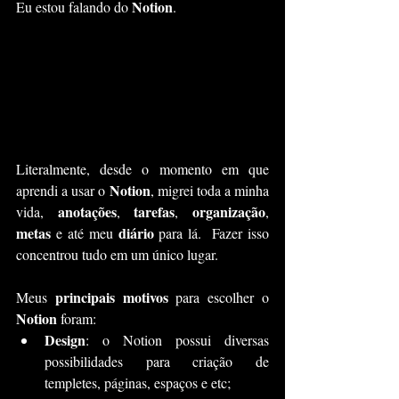
Notion
Eu estou falando do 
.
Literalmente, desde o momento em que 
Notion
aprendi a usar o 
, migrei toda a minha 
anotações
tarefas
organização
vida, 
, 
, 
, 
metas 
diário
e até meu 
 para lá.  Fazer isso 
concentrou tudo em um único lugar.
principais motivos
Meus 
 para escolher o 
Notion 
foram:
Design
: o Notion possui diversas 
possibilidades para criação de 
templetes, páginas, espaços e etc;