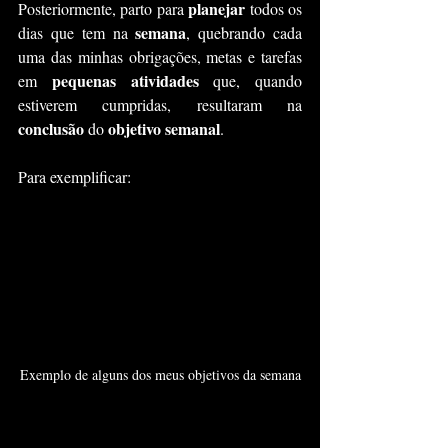
planejar
Posteriormente, parto para 
 todos os 
semana
dias que tem na 
, quebrando cada 
uma das minhas obrigações, metas
e tarefas
pequenas atividades
em 
 que, quando 
estiverem cumpridas, resultaram na 
conclusão 
objetivo semanal
do 
.
Para exemplificar:
Exemplo de alguns dos meus objetivos da semana