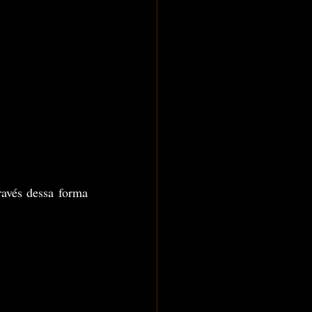
avés dessa forma 