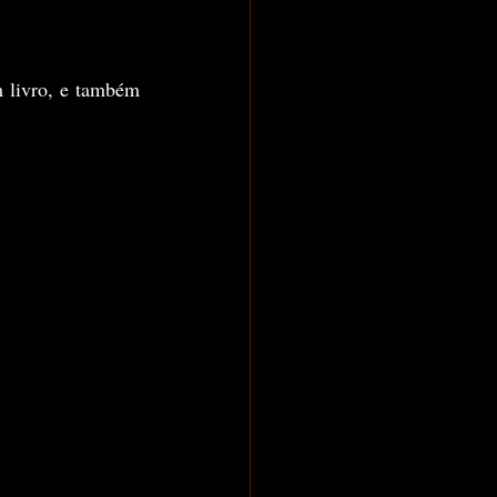
 livro, e também 