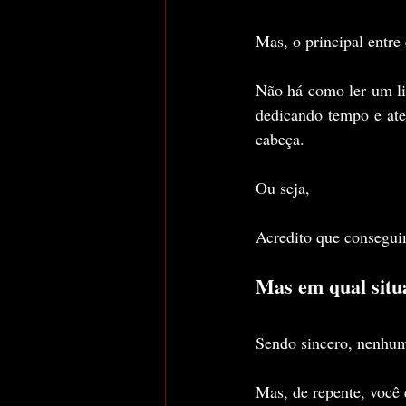
Mas, o principal entre 
Não há como ler um liv
dedicando tempo e ate
cabeça.
Ou seja,
Acredito que consegui
Mas em qual situ
Sendo sincero, nenhu
Mas, de repente, você 