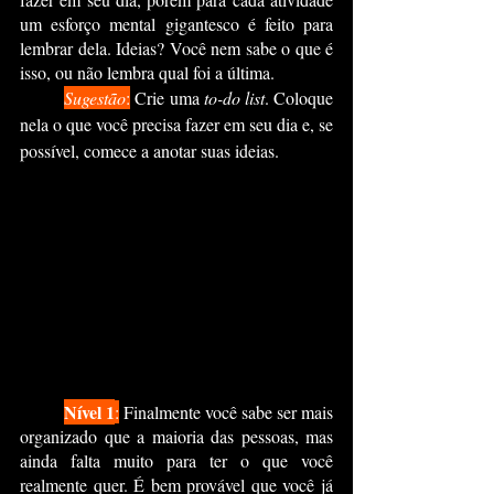
um esforço mental gigantesco é feito para 
lembrar dela. Ideias? Você nem sabe o que é 
isso, ou não lembra qual foi a última.
Sugestão
:
 Crie uma 
to-do list
. Coloque 
nela o que você precisa fazer em seu dia e, se 
possível, comece a anotar suas ideias.
Nível 1
:
 Finalmente você sabe ser mais 
organizado que a maioria das pessoas, mas 
ainda falta muito para ter o que você 
realmente quer. É bem provável que você já 