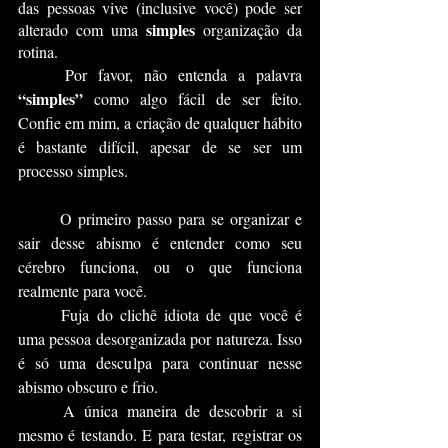
das pessoas vive (inclusive você) pode ser 
simples
alterado com uma 
 organização da 
rotina.
	Por favor, não entenda a palavra 
“simples”
 como algo fácil de ser feito. 
Confie em mim, a criação de qualquer hábito 
é bastante difícil, apesar de se ser um 
processo simples.
	O primeiro passo para se organizar e 
sair desse abismo é entender como seu 
cérebro funciona, ou o que funciona 
realmente para você.
	Fuja do clichê idiota de que você é 
uma pessoa desorganizada por natureza. Isso 
é só uma desculpa para continuar nesse 
abismo obscuro e frio.
	A única maneira de descobrir a si 
mesmo é testando. E para testar, registrar os 