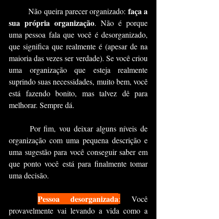
faça a 
	Não queira parecer organizado: 
sua própria organização
. Não é porque 
uma pessoa fala que você é desorganizado, 
que significa que realmente é (apesar de na 
maioria das vezes ser verdade). Se você criou 
uma organização que esteja realmente 
suprindo suas necessidades, muito bem, você 
está fazendo bonito, mas talvez dê para 
melhorar. Sempre dá.
	Por fim, vou deixar alguns níveis de 
organização com uma pequena descrição e 
uma sugestão para você conseguir saber em 
que ponto você está para finalmente tomar 
uma decisão.
Pessoa desorganizada
:
 Você 
provavelmente vai levando a vida como a 