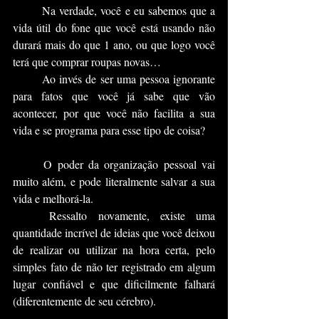
	Na verdade, você e eu sabemos que a 
vida útil do fone que você está usando não 
durará mais do que 1 ano, ou que logo você 
terá que comprar roupas novas…
	Ao invés de ser uma pessoa ignorante 
para fatos que você já sabe que vão 
acontecer, por que você não facilita a sua 
vida e se programa para esse tipo de coisa?
	O poder da organização pessoal vai 
muito além, e pode literalmente salvar a sua 
vida e melhorá-la.
	Ressalto novamente, existe uma 
quantidade incrível de ideias que você deixou 
de realizar ou utilizar na hora certa, pelo 
simples fato de não ter registrado em algum 
lugar confiável e que dificilmente falhará 
(diferentemente de seu cérebro).